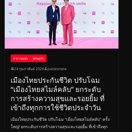
สาธารณสุข
เศรษฐกิจ
24 กุมภาพันธ์ 2026
passionsne
เมืองไทยประกันชีวิต ปรับโฉม
“เมืองไทยสไมล์คลับ” ยกระดับ
การสร้างความสุขและรอยยิ้ม ที่
เข้าถึงทุกการใช้ชีวิตประจำวัน
เมืองไทยประกันชีวิต ปรับโฉม “เมืองไทยสไมล์คลับ” ครั้ง
ใหญ่! ยกระดับการสร้างความสุขและรอยยิ้ม ที่เข้าถึงทุก