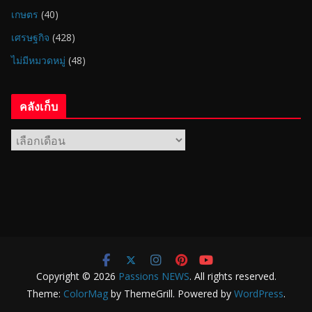
เกษตร
(40)
เศรษฐกิจ
(428)
ไม่มีหมวดหมู่
(48)
คลังเก็บ
Copyright © 2026
Passions NEWS
. All rights reserved.
Theme:
ColorMag
by ThemeGrill. Powered by
WordPress
.