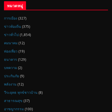
หมวดหมู่
การเมือง
(327)
ข่าวท้องถิ่น
(375)
ข่าวทั่วไป
(1,854)
คมนาคม
(12)
ท่องเที่ยว
(19)
ธนาคาร
(129)
บทความ
(2)
ประกันภัย
(9)
พลังงาน
(12)
วีระยุทธ ทุกข์ชาวบ้าน
(8)
สาธารณสุข
(37)
อาชญากรรม
(100)