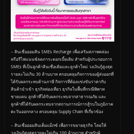
– สินเชื่อออมสิน SMEs Recharge เพื่อเสริมสภาพคล่อง
หรือรีไฟแนนซ์ลดภาระดอกเบี้ยเดิม สำหรับผู้ประกอบการ
SMEs ที่เป็นลูกค้าสินเชื่อเดิมและลูกค้าใหม่ วงเงินกู้สูงสุด
รายละไม่เกิน 30 ล้านบาท ครอบคลุมกิจการของผู้ส่งออกที่
ได้รับผลกระทบด้านภาษี กิจการที่ต้องแข่งขันราคากับ
สินค้านำเข้า ธุรกิจท่องเที่ยว ธุรกิจในพื้นที่กรณีพิพาท
ชายแดน ลูกค้าที่ได้รับผลกระทบจากสาธารณภัย และ
ลูกค้าที่ได้รับผลกระทบจากสถานการณ์การสู้รบในภูมิภาค
ตะวันออกกลาง ครอบคลุม Supply Chain ที่เกี่ยวข้อง
– สินเชื่อออมสินเต็มแม็กซ์ เพื่อการขยายธุรกิจ โดยให้
วงเงินกู้สูงสุดรายละไม่เกิน 100 ล้านบาท สำหรับผู้