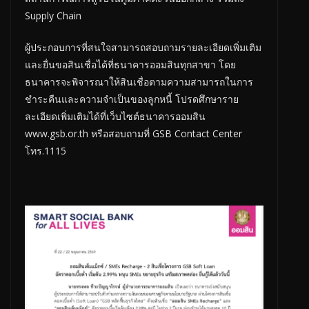
Supply Chain
ผู้ประกอบการที่สนใจสามารถสอบถามรายละเอียดเพิ่มเติม
และยื่นขอสินเชื่อได้ที่ธนาคารออมสินทุกสาขา โดย
ธนาคารจะพิจารณาให้สินเชื่อตามความสามารถในการ
ชำระคืนและความจำเป็นของลูกหนี้ โปรดศึกษาราย
ละเอียดเพิ่มเติมได้ที่เว็บไซต์ธนาคารออมสิน
www.gsb.or.th หรือสอบถามที่ GSB Contact Center
โทร.1115