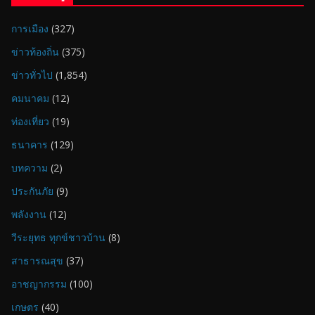
การเมือง
(327)
ข่าวท้องถิ่น
(375)
ข่าวทั่วไป
(1,854)
คมนาคม
(12)
ท่องเที่ยว
(19)
ธนาคาร
(129)
บทความ
(2)
ประกันภัย
(9)
พลังงาน
(12)
วีระยุทธ ทุกข์ชาวบ้าน
(8)
สาธารณสุข
(37)
อาชญากรรม
(100)
เกษตร
(40)