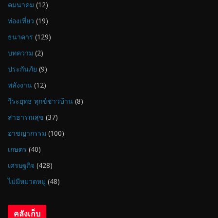
คมนาคม
(12)
ท่องเที่ยว
(19)
ธนาคาร
(129)
บทความ
(2)
ประกันภัย
(9)
พลังงาน
(12)
วีระยุทธ ทุกข์ชาวบ้าน
(8)
สาธารณสุข
(37)
อาชญากรรม
(100)
เกษตร
(40)
เศรษฐกิจ
(428)
ไม่มีหมวดหมู่
(48)
คลังเก็บ