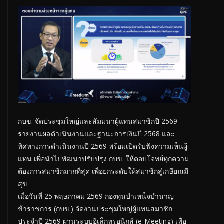
กบข. จัดประชุมใหญ่และสัมมนาผู้แทนสมาชิกปี 2569
รายงานผลดำเนินงานและฐานะการเงินปี 2568 และ
ทิศทางการดำเนินงานปี 2569 พร้อมเปิดรับฟังความเห็นผู้
แทน เพื่อนำไปพัฒนาปรับปรุง กบข. ให้ตอบโจทย์ทุกความ
ต้องการสมาชิกมากที่สุด เพื่อยกระดับให้สมาชิกสู่เกษียณมี
สุข
เมื่อวันที่ 25 พฤษภาคม 2569 กองทุนบำเหน็จบำนาญ
ข้าราชการ (กบข.) จัดงานประชุมใหญ่ผู้แทนสมาชิก
ประจำปี 2569 ผ่านระบบอิเล็กทรอนิกส์ (e-Meeting) เพื่อ