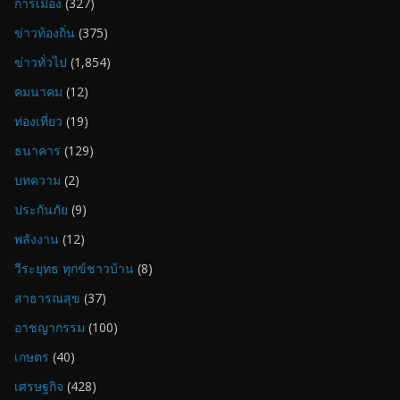
การเมือง
(327)
ข่าวท้องถิ่น
(375)
ข่าวทั่วไป
(1,854)
คมนาคม
(12)
ท่องเที่ยว
(19)
ธนาคาร
(129)
บทความ
(2)
ประกันภัย
(9)
พลังงาน
(12)
วีระยุทธ ทุกข์ชาวบ้าน
(8)
สาธารณสุข
(37)
อาชญากรรม
(100)
เกษตร
(40)
เศรษฐกิจ
(428)